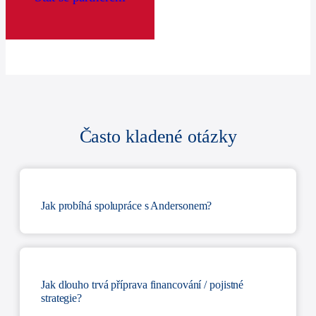
Často kladené otázky
Jak probíhá spolupráce s Andersonem?
Jak dlouho trvá příprava financování / pojistné
strategie?