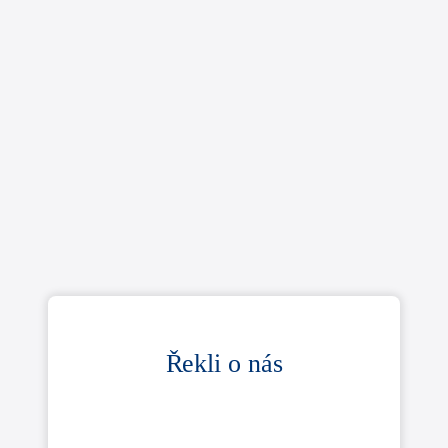
Řekli o nás